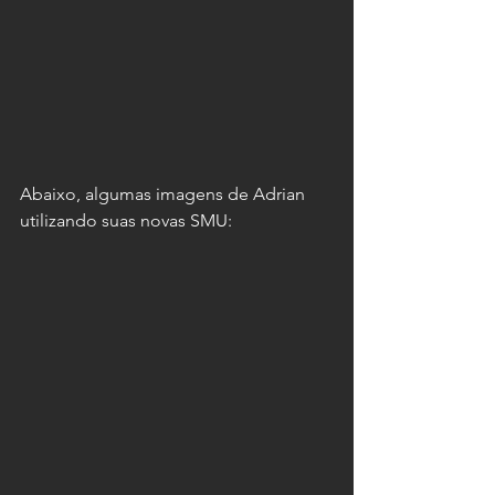
Abaixo, algumas imagens de Adrian 
utilizando suas novas SMU: