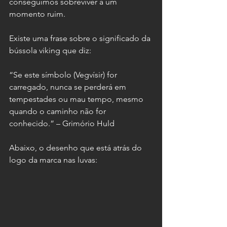
conseguimos sobreviver a um 
momento ruim.
Existe uma frase sobre o significado da 
bússola viking que diz:
“Se este símbolo (Vegvísir) for 
carregado, nunca se perderá em 
tempestades ou mau tempo, mesmo 
quando o caminho não for 
conhecido.” – Grimório Huld
Abaixo, o desenho que está atrás do 
logo da marca nas luvas: