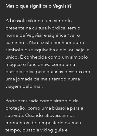
Mas o que significa o Vegvisir?
A bússola viking é um símbolo 
presente na cultura Nórdica, tem o 
nome de Vegvísir e significa “ver o 
caminho”. Não existe nenhum outro 
símbolo que equivalha a ele, ou seja, é 
único. É conhecida como um símbolo 
mágico e funcionava como uma 
bússola solar, para guiar as pessoas em 
uma jornada de mais tempo numa 
viagem pelo mar.
Pode ser usada como símbolo de 
proteção, como uma bússola para a 
sua vida. Quando atravessarmos 
momentos de tempestade ou mau 
tempo, bússola viking guia e 