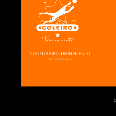
VOA GOLEIRO TREINAMENTO
CPF: 325.294.618-13
©