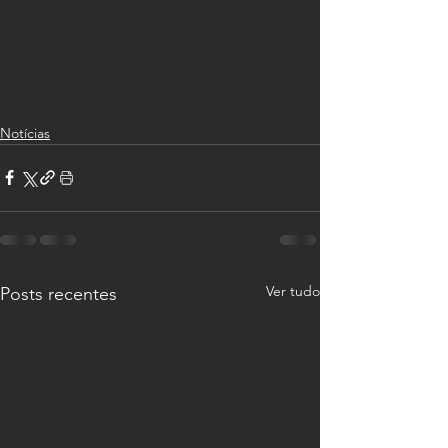
Notícias
Ver tudo
Posts recentes