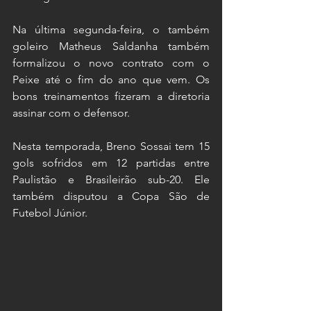
Na última segunda-feira, o também 
goleiro Matheus Saldanha também 
formalizou o novo contrato com o 
Peixe até o fim do ano que vem. Os 
bons treinamentos fizeram a diretoria 
assinar com o defensor.
Nesta temporada, Breno Sossai tem 15 
gols sofridos em 12 partidas entre 
Paulistão e Brasileirão sub-20. Ele 
também disputou a Copa São de 
Futebol Júnior.