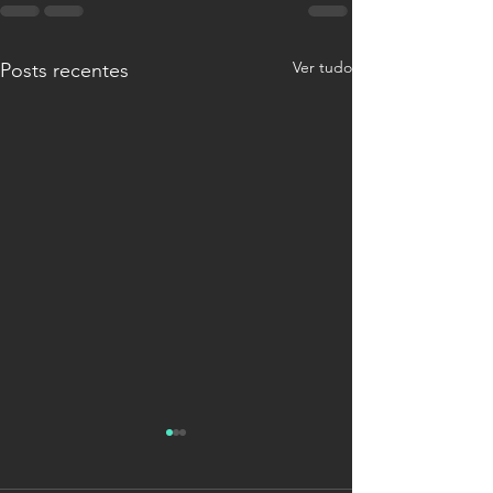
Ver tudo
Posts recentes