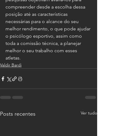
compreender desde a escolha dessa 
posição até as características 
necessárias para o alcance do seu 
melhor rendimento, o que pode ajudar 
o psicólogo esportivo, assim como 
toda a comissão técnica, a planejar 
melhor o seu trabalho com esses 
atletas.
Valdir Bardi
Ver tudo
Posts recentes