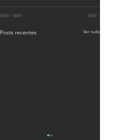
Ver tudo
Posts recentes