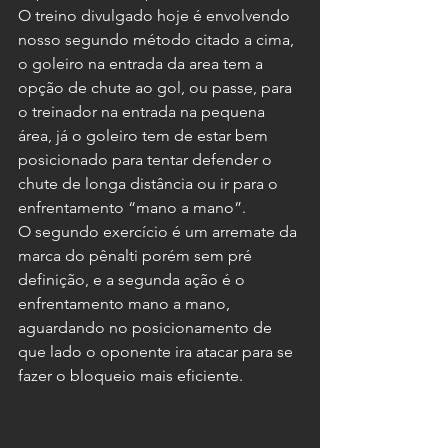
O treino divulgado hoje é envolvendo 
nosso segundo método citado a cima, 
o goleiro na entrada da area tem a 
opção de chute ao gol, ou passe, para 
o treinador na entrada na pequena 
área, já o goleiro tem de estar bem 
posicionado para tentar defender o 
chute de longa distância ou ir para o 
enfrentamento “mano a mano”.
O segundo exercício é um arremate da 
marca do pênalti porém sem pré 
definição, e a segunda ação é o 
enfrentamento mano a mano, 
aguardando no posicionamento de 
que lado o oponente ira atacar para se 
fazer o bloqueio mais eficiente.