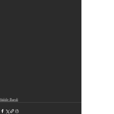
Valdir Bardi