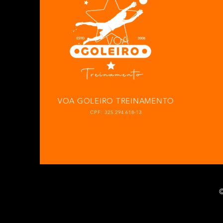
VOA GOLEIRO TREINAMENTO
CPF: 325.294.618-13
©