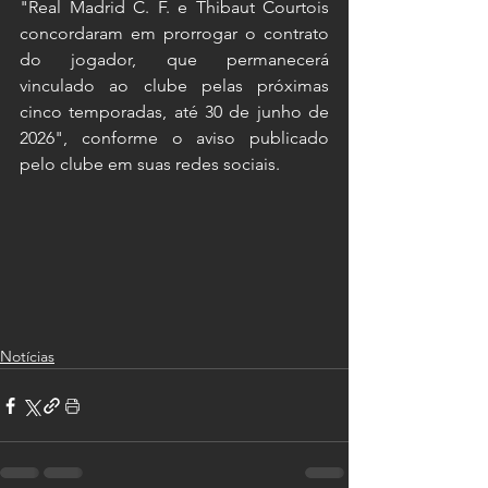
"Real Madrid C. F. e Thibaut Courtois 
concordaram em prorrogar o contrato 
do jogador, que permanecerá 
vinculado ao clube pelas próximas 
cinco temporadas, até 30 de junho de 
2026", conforme o aviso publicado 
pelo clube em suas redes sociais.
Notícias