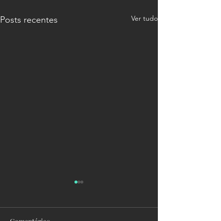
Ver tudo
Posts recentes